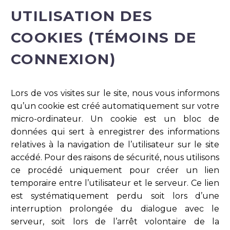
UTILISATION DES
COOKIES (TÉMOINS DE
CONNEXION)
Lors de vos visites sur le site, nous vous informons
qu’un cookie est créé automatiquement sur votre
micro-ordinateur. Un cookie est un bloc de
données qui sert à enregistrer des informations
relatives à la navigation de l’utilisateur sur le site
accédé. Pour des raisons de sécurité, nous utilisons
ce procédé uniquement pour créer un lien
temporaire entre l’utilisateur et le serveur. Ce lien
est systématiquement perdu soit lors d’une
interruption prolongée du dialogue avec le
serveur, soit lors de l’arrêt volontaire de la