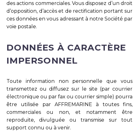
des actions commerciales. Vous disposez d’un droit
d’opposition, d’accès et de rectification portant sur
ces données en vous adressant à notre Société par
voie postale.
DONNÉES À CARACTÈRE
IMPERSONNEL
Toute information non personnelle que vous
transmettez ou diffusez sur le site (par courrier
électronique ou par fax ou courrier simple) pourra
être utilisée par AFFREMARINE à toutes fins,
commerciales ou non, et notamment être
reproduite, divulguée ou transmise sur tout
support connu ou à venir.