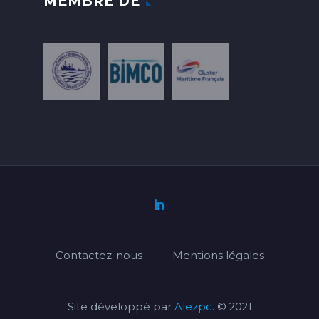
MEMBRE DE
Contactez-nous
Mentions légales
Site développé par
Alezpc
. © 2021