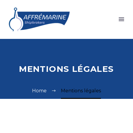
MENTIONS LÉGALES
Home
Mentions légales