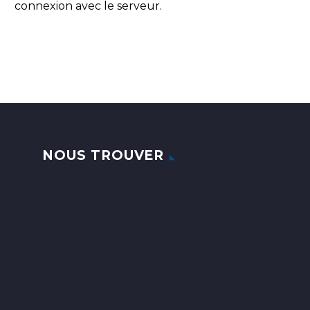
connexion avec le serveur.
NOUS TROUVER