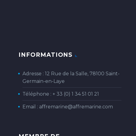
INFORMATIONS
Adresse : 12 Rue de la Salle, 78100 Saint-
Germain-en-Laye
Téléphone :
+ 33 (0) 1 34 51 01 21
Email :
affremarine@affremarine.com