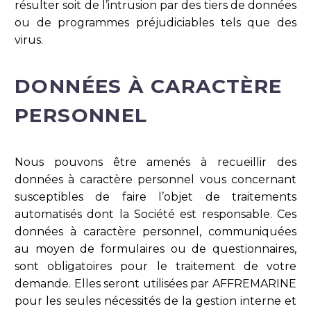
résulter soit de l’intrusion par des tiers de données
ou de programmes préjudiciables tels que des
virus.
DONNÉES À CARACTÈRE
PERSONNEL
Nous pouvons être amenés à recueillir des
données à caractère personnel vous concernant
susceptibles de faire l’objet de traitements
automatisés dont la Société est responsable. Ces
données à caractère personnel, communiquées
au moyen de formulaires ou de questionnaires,
sont obligatoires pour le traitement de votre
demande. Elles seront utilisées par AFFREMARINE
pour les seules nécessités de la gestion interne et