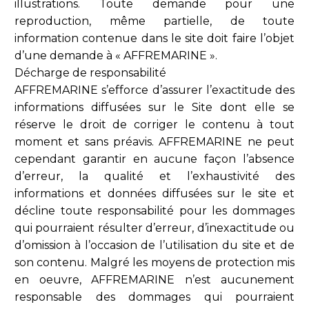
illustrations. Toute demande pour une
reproduction, même partielle, de toute
information contenue dans le site doit faire l’objet
d’une demande à « AFFREMARINE ».
Décharge de responsabilité
AFFREMARINE s’efforce d’assurer l’exactitude des
informations diffusées sur le Site dont elle se
réserve le droit de corriger le contenu à tout
moment et sans préavis. AFFREMARINE ne peut
cependant garantir en aucune façon l’absence
d’erreur, la qualité et l’exhaustivité des
informations et données diffusées sur le site et
décline toute responsabilité pour les dommages
qui pourraient résulter d’erreur, d’inexactitude ou
d’omission à l’occasion de l’utilisation du site et de
son contenu. Malgré les moyens de protection mis
en oeuvre, AFFREMARINE n’est aucunement
responsable des dommages qui pourraient