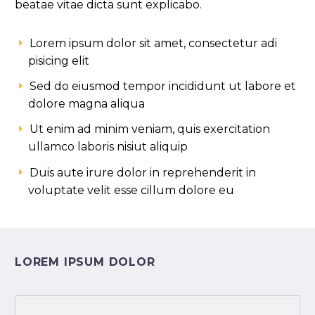
beatae vitae dicta sunt explicabo.
Lorem ipsum dolor sit amet, consectetur adi
pisicing elit
Sed do eiusmod tempor incididunt ut labore et
dolore magna aliqua
Ut enim ad minim veniam, quis exercitation
ullamco laboris nisiut aliquip
Duis aute irure dolor in reprehenderit in
voluptate velit esse cillum dolore eu
LOREM IPSUM DOLOR