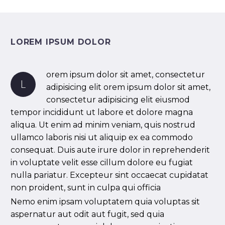
LOREM IPSUM DOLOR
orem ipsum dolor sit amet, consectetur
L
adipisicing elit orem ipsum dolor sit amet,
consectetur adipisicing elit eiusmod
tempor incididunt ut labore et dolore magna
aliqua. Ut enim ad minim veniam, quis nostrud
ullamco laboris nisi ut aliquip ex ea commodo
consequat. Duis aute irure dolor in reprehenderit
in voluptate velit esse cillum dolore eu fugiat
nulla pariatur. Excepteur sint occaecat cupidatat
non proident, sunt in culpa qui officia
Nemo enim ipsam voluptatem quia voluptas sit
aspernatur aut odit aut fugit, sed quia