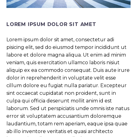
LOREM IPSUM DOLOR SIT AMET
Lorem ipsum dolor sit amet, consectetur adi
pisicing elit, sed do eiusmod tempor incididunt ut
labore et dolore magna aliqua. Ut enim ad minim
veniam, quis exercitation ullamco laboris nisiut
aliquip ex ea commodo consequat. Duis aute irure
dolor in reprehenderit in voluptate velit esse
cillum dolore eu fugiat nulla pariatur. Excepteur
sint occaecat cupidatat non proident, sunt in
culpa qui officia deserunt mollit anim id est
laborum. Sed ut perspiciatis unde omnis iste natus
error sit voluptatem accusantium doloremque
laudantium, totam rem aperiam, eaque ipsa quae
ab illo inventore veritatis et quasi architecto