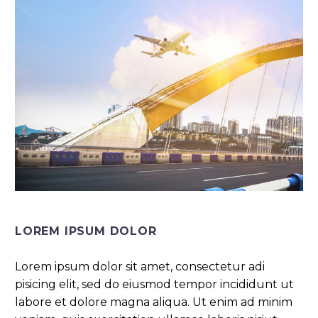
LOREM IPSUM DOLOR
Lorem ipsum dolor sit amet, consectetur adi
pisicing elit, sed do eiusmod tempor incididunt ut
labore et dolore magna aliqua. Ut enim ad minim