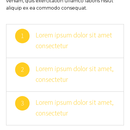
veniam, quis exercitation ullamco laboris nisiut
aliquip ex ea commodo consequat.
Lorem ipsum dolor sit amet
1
consectetur
Lorem ipsum dolor sit amet,
2
consectetur
Lorem ipsum dolor sit amet,
3
consectetur