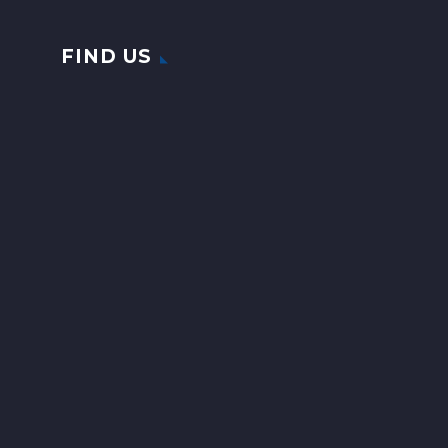
FIND US