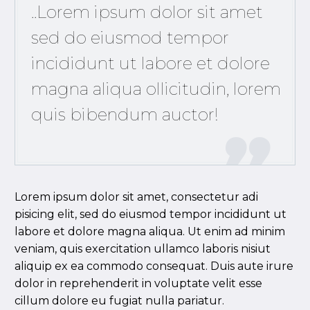
..Lorem ipsum dolor sit amet
sed do eiusmod tempor
incididunt ut labore et dolore
magna aliqua ollicitudin, lorem
quis bibendum auctor!

Lorem ipsum dolor sit amet, consectetur adi
pisicing elit, sed do eiusmod tempor incididunt ut
labore et dolore magna aliqua. Ut enim ad minim
veniam, quis exercitation ullamco laboris nisiut
aliquip ex ea commodo consequat. Duis aute irure
dolor in reprehenderit in voluptate velit esse
cillum dolore eu fugiat nulla pariatur.