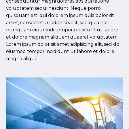
consequuntur magni dolores eos qui ratione
voluptatem sequi nesciunt. Neque porro
quisquam est, qui dolorem ipsum quia dolor sit
amet, consectetur, adipisci velit, sed quia non
numquam eius modi tempora incidunt ut labore
et dolore magnam aliquam quaerat voluptatem.
Lorem ipsum dolor sit amet adipisicing elit, sed do
eiusmod tempor incididunt ut labore et dolore
magna aliqua.